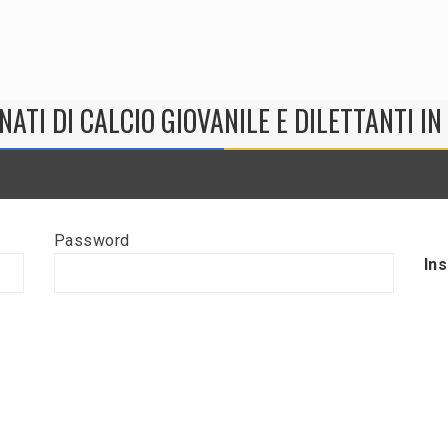
NATI DI CALCIO GIOVANILE E DILETTANTI I
Password
In