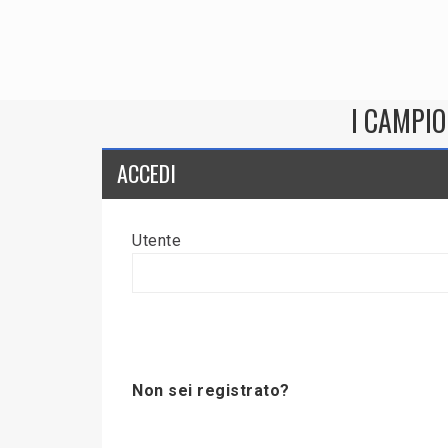
I CAMPIO
ACCEDI
Utente
Non sei registrato?