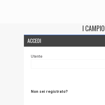
I CAMPIO
ACCEDI
Utente
Non sei registrato?