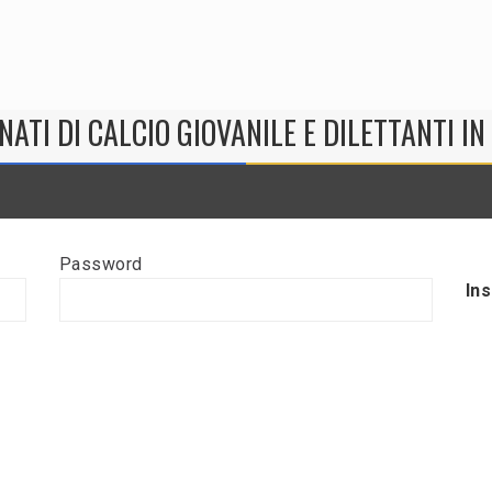
NATI DI CALCIO GIOVANILE E DILETTANTI I
Password
In