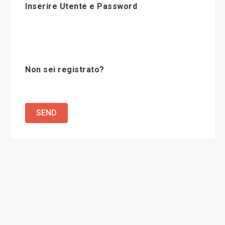
Inserire Utente e Password
Non sei registrato?