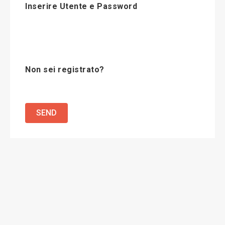
Inserire Utente e Password
Non sei registrato?