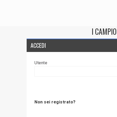
I CAMPIO
ACCEDI
Utente
Non sei registrato?