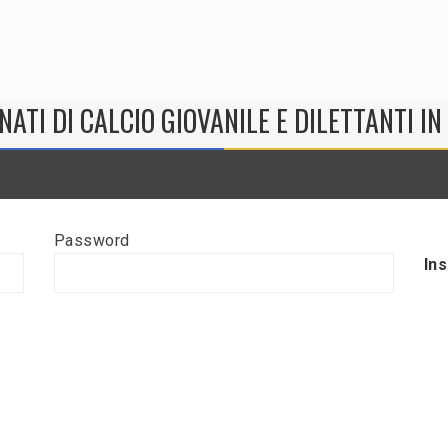
NATI DI CALCIO GIOVANILE E DILETTANTI I
Password
In