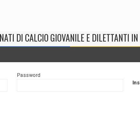
NATI DI CALCIO GIOVANILE E DILETTANTI I
Password
In