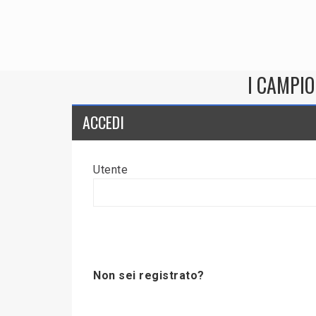
I CAMPIO
ACCEDI
Utente
Non sei registrato?