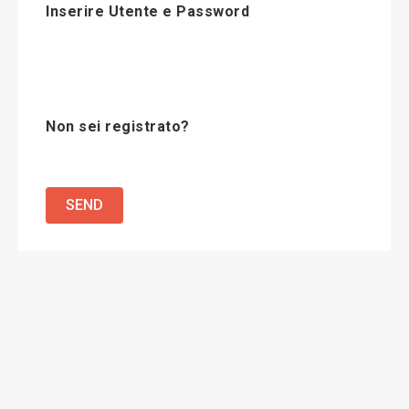
Inserire Utente e Password
Non sei registrato?