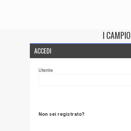
I CAMPIO
ACCEDI
Utente
Non sei registrato?