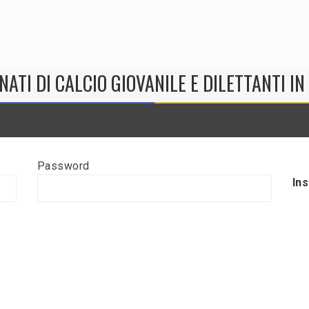
NATI DI CALCIO GIOVANILE E DILETTANTI I
Password
In