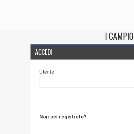
I CAMPIO
ACCEDI
Utente
Non sei registrato?