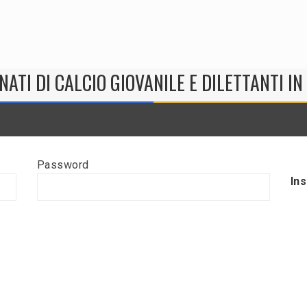
NATI DI CALCIO GIOVANILE E DILETTANTI I
Password
In