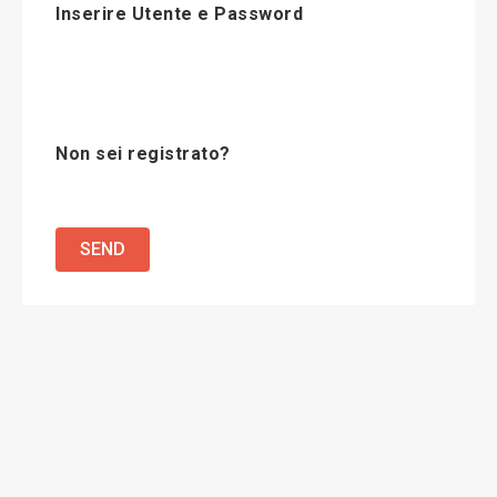
Inserire Utente e Password
Non sei registrato?