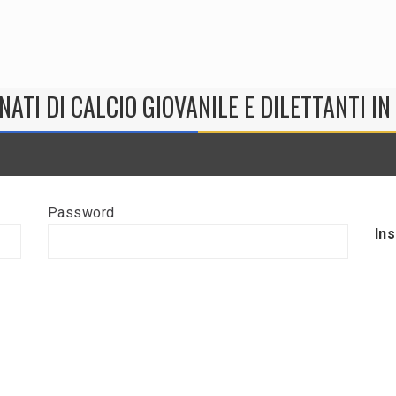
NATI DI CALCIO GIOVANILE E DILETTANTI I
Password
In