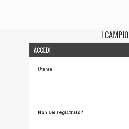
I CAMPIO
ACCEDI
Utente
Non sei registrato?