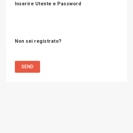
Inserire Utente e Password
Non sei registrato?