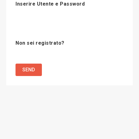
Inserire Utente e Password
Non sei registrato?