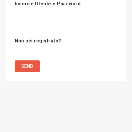
Inserire Utente e Password
Non sei registrato?