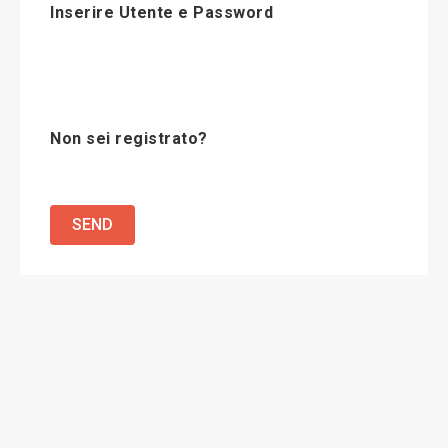
Inserire Utente e Password
Non sei registrato?