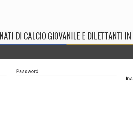
NATI DI CALCIO GIOVANILE E DILETTANTI I
Password
In