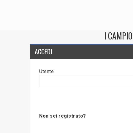
I CAMPIO
ACCEDI
Utente
Non sei registrato?