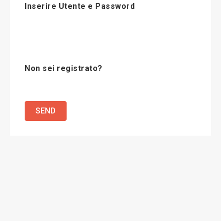
Inserire Utente e Password
Non sei registrato?