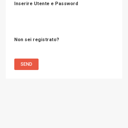
Inserire Utente e Password
Non sei registrato?