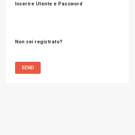
Inserire Utente e Password
Non sei registrato?