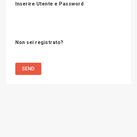
Inserire Utente e Password
Non sei registrato?