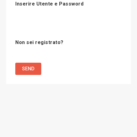
Inserire Utente e Password
Non sei registrato?