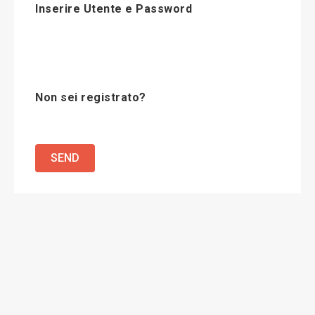
Inserire Utente e Password
Non sei registrato?