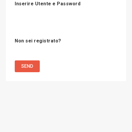
Inserire Utente e Password
Non sei registrato?