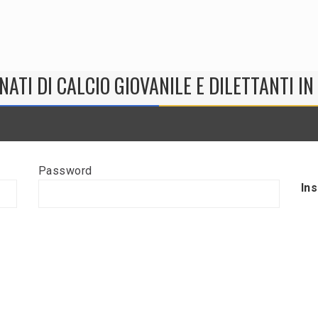
NATI DI CALCIO GIOVANILE E DILETTANTI I
Password
In