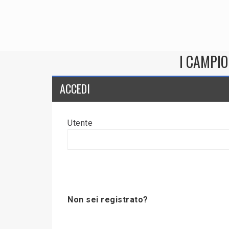
I CAMPIO
ACCEDI
Utente
Non sei registrato?