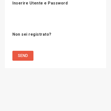
Inserire Utente e Password
Non sei registrato?