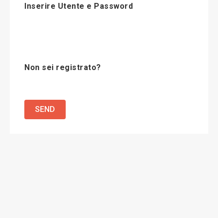
Inserire Utente e Password
Non sei registrato?