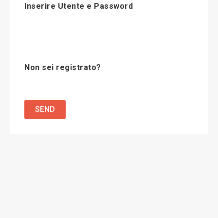
Inserire Utente e Password
Non sei registrato?