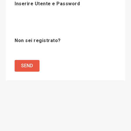
Inserire Utente e Password
Non sei registrato?