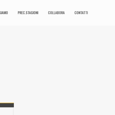
SIAMO
PREC.STAGIONI
COLLABORA
CONTATTI