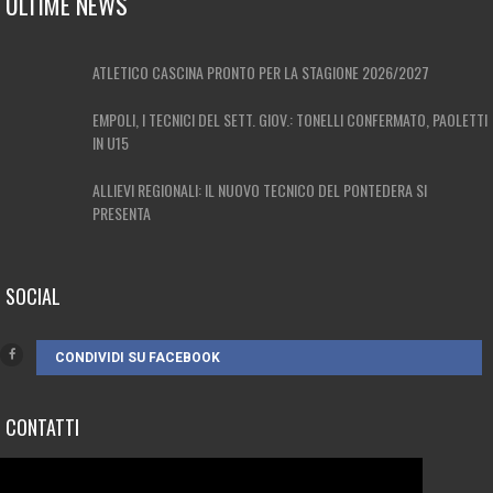
ULTIME NEWS
ATLETICO CASCINA PRONTO PER LA STAGIONE 2026/2027
EMPOLI, I TECNICI DEL SETT. GIOV.: TONELLI CONFERMATO, PAOLETTI
IN U15
ALLIEVI REGIONALI: IL NUOVO TECNICO DEL PONTEDERA SI
PRESENTA
SOCIAL
CONDIVIDI SU FACEBOOK
CONTATTI
3385262752