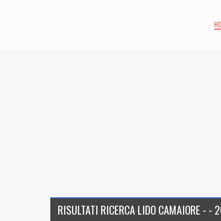
H
RISULTATI RICERCA LIDO CAMAIORE - - 