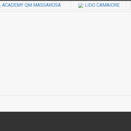
ACADEMY QM MASSAROSA
LIDO CAMAIORE