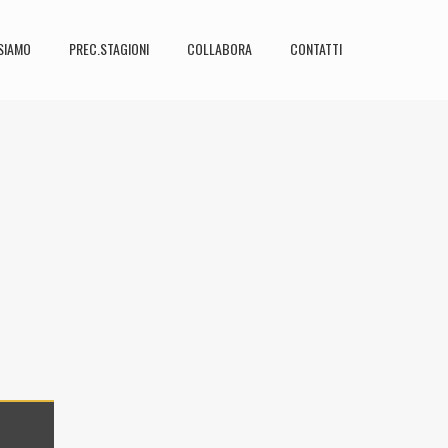
SIAMO
PREC.STAGIONI
COLLABORA
CONTATTI