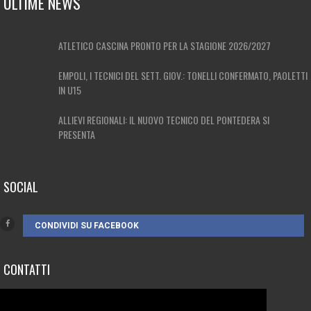
ULTIME NEWS
ATLETICO CASCINA PRONTO PER LA STAGIONE 2026/2027
EMPOLI, I TECNICI DEL SETT. GIOV.: TONELLI CONFERMATO, PAOLETTI
IN U15
ALLIEVI REGIONALI: IL NUOVO TECNICO DEL PONTEDERA SI
PRESENTA
SOCIAL
CONDIVIDI SU FACEBOOK
CONTATTI
3385262752