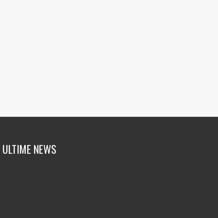
ULTIME NEWS