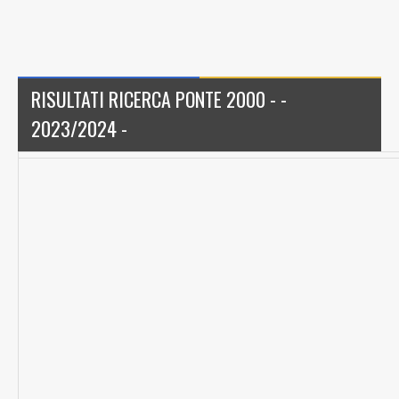
RISULTATI RICERCA PONTE 2000 - -
2023/2024 -