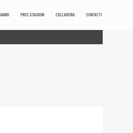
SIAMO
PREC.STAGIONI
COLLABORA
CONTATTI