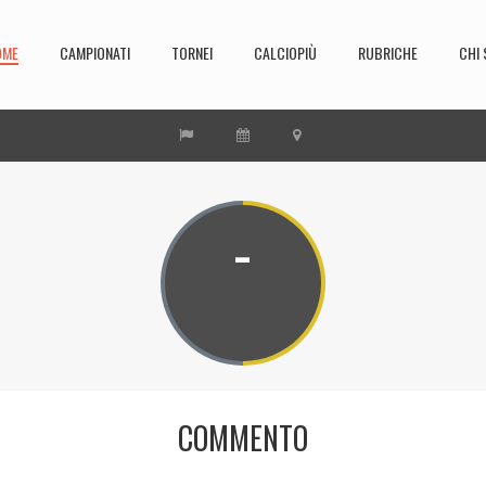
OME
CAMPIONATI
TORNEI
CALCIOPIÙ
RUBRICHE
CHI 
-
COMMENTO