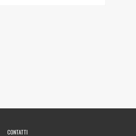
CONTATTI