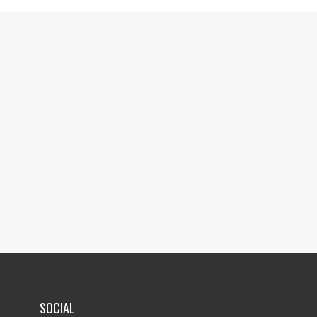
SOCIAL