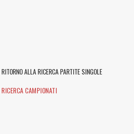
RITORNO ALLA RICERCA PARTITE SINGOLE
RICERCA CAMPIONATI