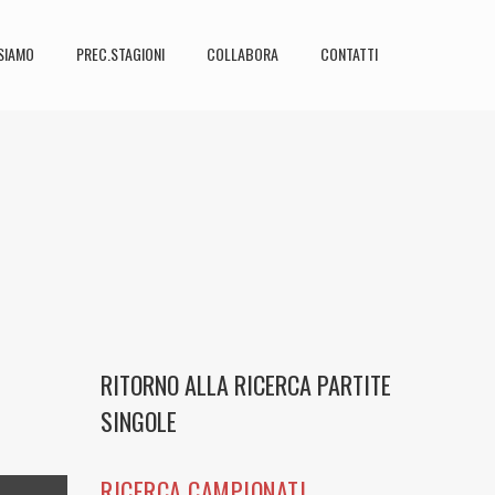
SIAMO
PREC.STAGIONI
COLLABORA
CONTATTI
RITORNO ALLA RICERCA PARTITE
SINGOLE
RICERCA CAMPIONATI