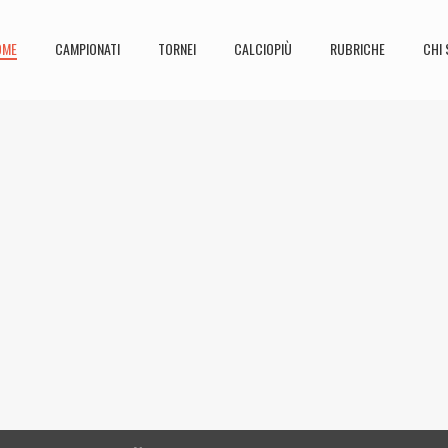
OME
CAMPIONATI
TORNEI
CALCIOPIÙ
RUBRICHE
CHI 