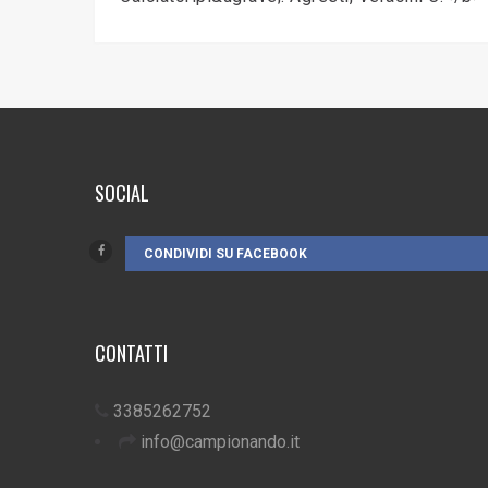
SOCIAL
CONDIVIDI SU FACEBOOK
CONTATTI
3385262752
info@campionando.it