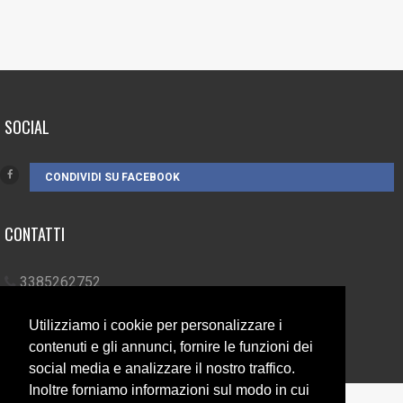
SOCIAL
CONDIVIDI SU FACEBOOK
CONTATTI
3385262752
info@campionando.it
Utilizziamo i cookie per personalizzare i
contenuti e gli annunci, fornire le funzioni dei
social media e analizzare il nostro traffico.
Inoltre forniamo informazioni sul modo in cui