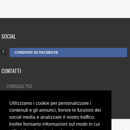
SOCIAL
CONDIVIDI SU FACEBOOK
CONTATTI
3385262752
info@campionando.it
Utilizziamo i cookie per personalizzare i
contenuti e gli annunci, fornire le funzioni dei
social media e analizzare il nostro traffico.
Inoltre forniamo informazioni sul modo in cui