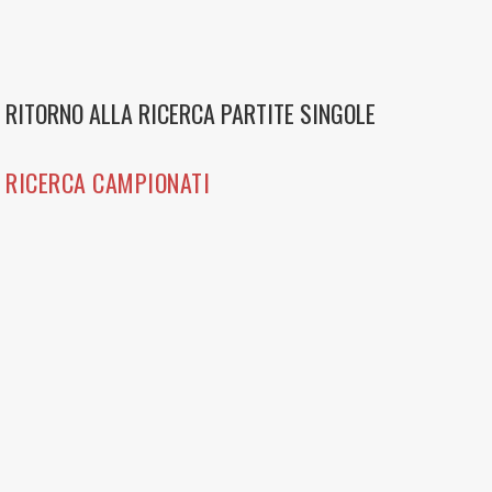
RITORNO ALLA RICERCA PARTITE SINGOLE
RICERCA CAMPIONATI