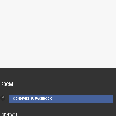
SOCIAL
CONDIVIDI SU FACEBOOK
CONTATTI