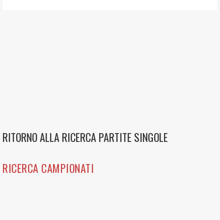
RITORNO ALLA RICERCA PARTITE SINGOLE
RICERCA CAMPIONATI