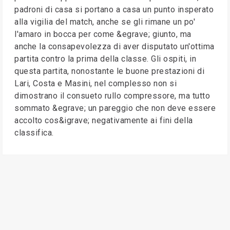
padroni di casa si portano a casa un punto insperato
alla vigilia del match, anche se gli rimane un po'
l'amaro in bocca per come &egrave; giunto, ma
anche la consapevolezza di aver disputato un'ottima
partita contro la prima della classe. Gli ospiti, in
questa partita, nonostante le buone prestazioni di
Lari, Costa e Masini, nel complesso non si
dimostrano il consueto rullo compressore, ma tutto
sommato &egrave; un pareggio che non deve essere
accolto cos&igrave; negativamente ai fini della
classifica.