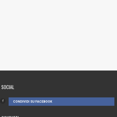
SOCIAL
CONDIVIDI SU FACEBOOK