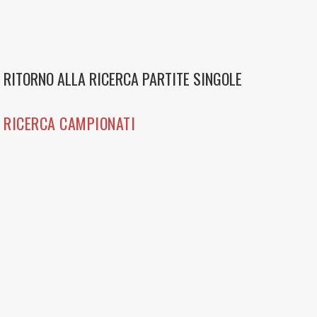
RITORNO ALLA RICERCA PARTITE SINGOLE
RICERCA CAMPIONATI