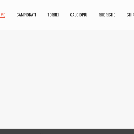
OME
CAMPIONATI
TORNEI
CALCIOPIÙ
RUBRICHE
CHI 