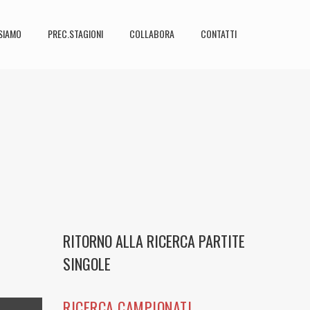
SIAMO
PREC.STAGIONI
COLLABORA
CONTATTI
RITORNO ALLA RICERCA PARTITE
SINGOLE
RICERCA CAMPIONATI