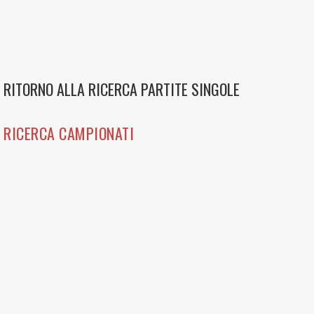
RITORNO ALLA RICERCA PARTITE SINGOLE
RICERCA CAMPIONATI