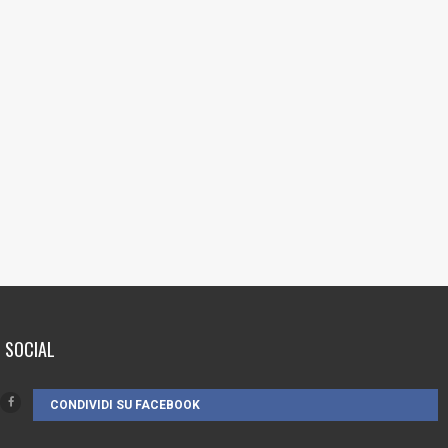
SOCIAL
CONDIVIDI SU FACEBOOK