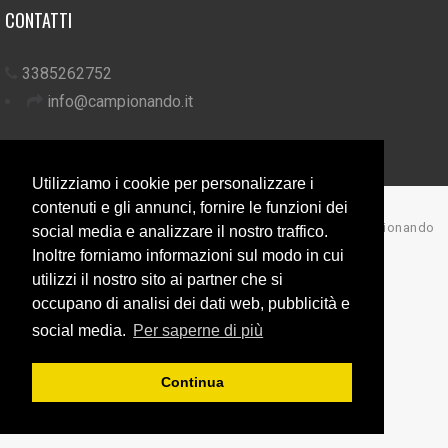
CONTATTI
3385262752
info@campionando.it
Utilizziamo i cookie per personalizzare i
contenuti e gli annunci, fornire le funzioni dei
© Copyright 2017 Campionando
social media e analizzare il nostro traffico.
Inoltre forniamo informazioni sul modo in cui
Back to top
utilizzi il nostro sito ai partner che si
occupano di analisi dei dati web, pubblicità e
social media.
Per saperne di più
Continua