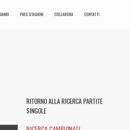
SIAMO
PREC.STAGIONI
COLLABORA
CONTATTI
RITORNO ALLA RICERCA PARTITE
SINGOLE
RICERCA CAMPIONATI