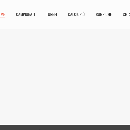
OME
CAMPIONATI
TORNEI
CALCIOPIÙ
RUBRICHE
CHI 