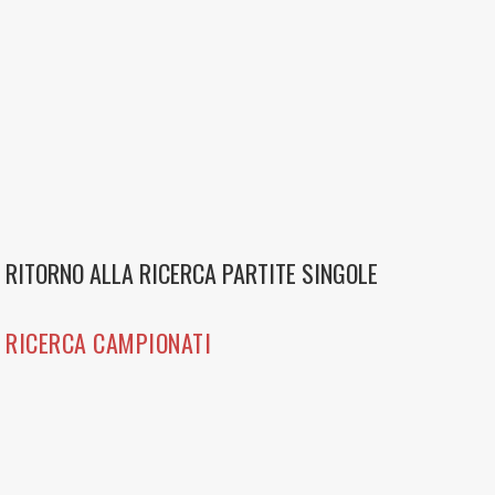
RITORNO ALLA RICERCA PARTITE SINGOLE
RICERCA CAMPIONATI