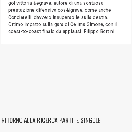
gol vittoria &egrave; autore di una sontuosa
prestazione difensiva cos&igrave; come anche
Conciarelli, davvero insuperabile sulla destra.
Ottimo impatto sulla gara di Celima Simone, con il
coast-to-coast finale da applausi. Filippo Bertini
RITORNO ALLA RICERCA PARTITE SINGOLE