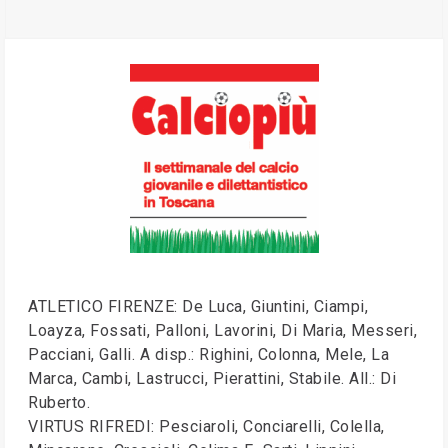
ATLETICO FIRENZE: De Luca, Giuntini, Ciampi,
Loayza, Fossati, Palloni, Lavorini, Di Maria, Messeri,
Pacciani, Galli. A disp.: Righini, Colonna, Mele, La
Marca, Cambi, Lastrucci, Pierattini, Stabile. All.: Di
Ruberto.
VIRTUS RIFREDI: Pesciaroli, Conciarelli, Colella,