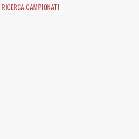
RICERCA CAMPIONATI