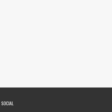
SOCIAL