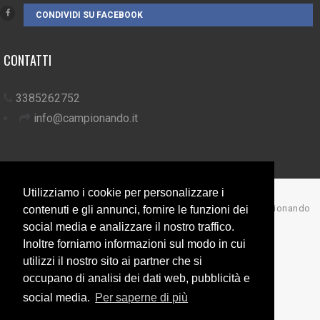
CONDIVIDI SU FACEBOOK
CONTATTI
3385262752
info@campionando.it
Utilizziamo i cookie per personalizzare i
© Copyright 2017 Campionando
contenuti e gli annunci, fornire le funzioni dei
social media e analizzare il nostro traffico.
Back to top
Inoltre forniamo informazioni sul modo in cui
utilizzi il nostro sito ai partner che si
occupano di analisi dei dati web, pubblicità e
social media.
Per saperne di più