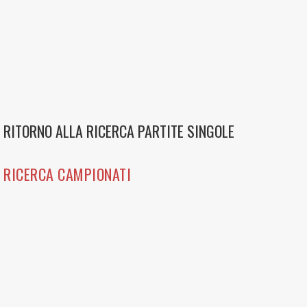
RITORNO ALLA RICERCA PARTITE SINGOLE
RICERCA CAMPIONATI