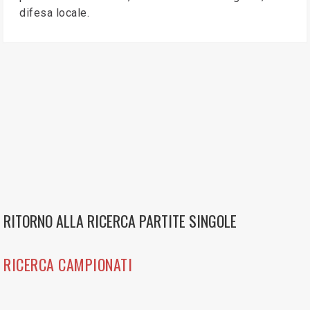
difesa locale.
RITORNO ALLA RICERCA PARTITE SINGOLE
RICERCA CAMPIONATI