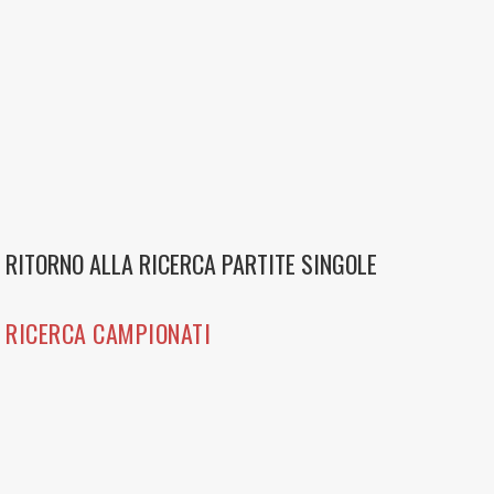
RITORNO ALLA RICERCA PARTITE SINGOLE
RICERCA CAMPIONATI