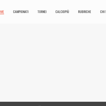
OME
CAMPIONATI
TORNEI
CALCIOPIÙ
RUBRICHE
CHI 