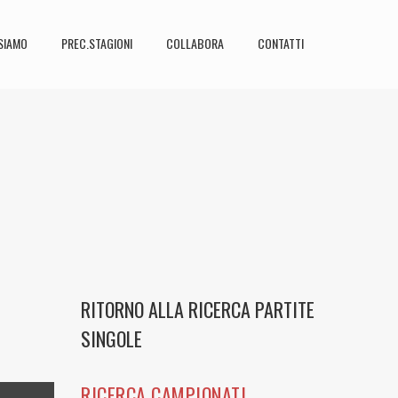
SIAMO
PREC.STAGIONI
COLLABORA
CONTATTI
RITORNO ALLA RICERCA PARTITE
SINGOLE
RICERCA CAMPIONATI